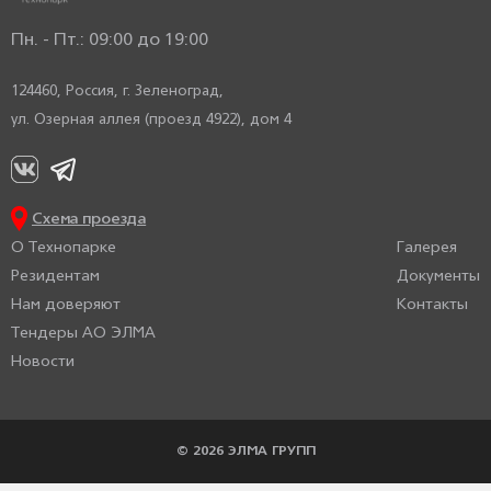
Пн. - Пт.: 09:00 до 19:00
124460, Россия,
г. Зеленоград,
ул. Озерная аллея (проезд 4922), дом 4
Схема проезда
О Технопарке
Галерея
Резидентам
Документы
Нам доверяют
Контакты
Тендеры АО ЭЛМА
Новости
© 2026 ЭЛМА ГРУПП