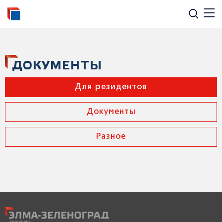
ДОКУМЕНТЫ
Для резидентов
Документы
Разное