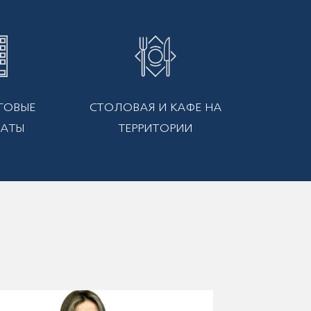
ГОВЫЕ
СТОЛОВАЯ И КАФЕ НА
РАТЫ
ТЕРРИТОРИИ