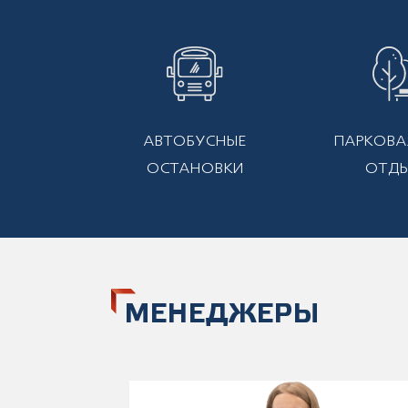
АВТОБУСНЫЕ
ПАРКОВА
ОСТАНОВКИ
ОТД
МЕНЕДЖЕРЫ