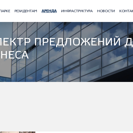
ПАРКЕ
РЕЗИДЕНТАМ
АРЕНДА
ИНФРАСТРУКТУРА
НОВОСТИ
КОНТА
ПЕКТР ПРЕДЛОЖЕНИЙ 
ЗНЕСА