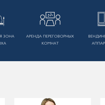
Я ЗОНА
АРЕНДА ПЕРЕГОВОРНЫХ
ВЕНДИН
ЫХА
КОМНАТ
АППА