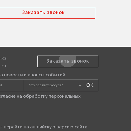
Заказать звонок
-33
Заказать звонок
.ru
а новости и анонсы событий
огласие на
обработку персональных
ы перейти на английскую версию сайта