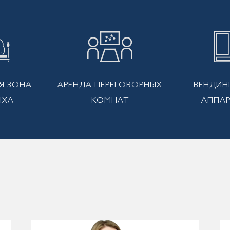
Я ЗОНА
АРЕНДА ПЕРЕГОВОРНЫХ
ВЕНДИН
ЫХА
КОМНАТ
АППА