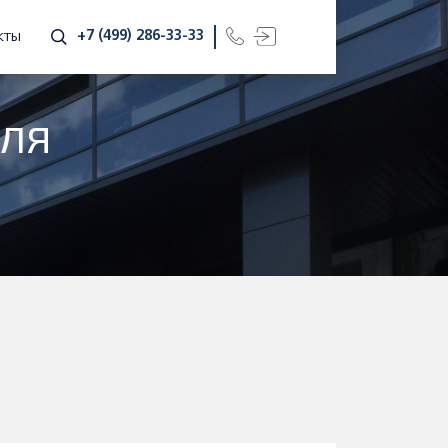
+7 (499) 286-33-33
КТЫ
ДЛЯ