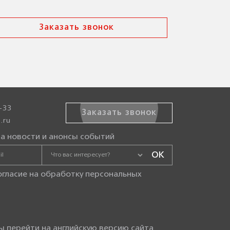
Заказать звонок
-33
Заказать звонок
.ru
а новости и анонсы событий
огласие на
обработку персональных
ы перейти на английскую версию сайта