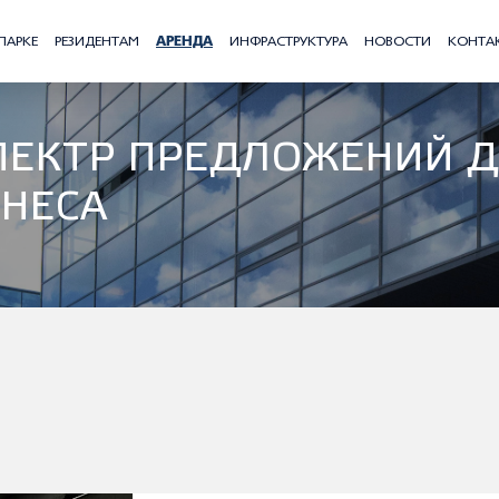
ПАРКЕ
РЕЗИДЕНТАМ
АРЕНДА
ИНФРАСТРУКТУРА
НОВОСТИ
КОНТА
ПЕКТР ПРЕДЛОЖЕНИЙ 
ЗНЕСА