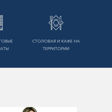
ГОВЫЕ
СТОЛОВАЯ И КАФЕ НА
РАТЫ
ТЕРРИТОРИИ