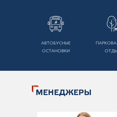
АВТОБУСНЫЕ
ПАРКОВА
ОСТАНОВКИ
ОТД
МЕНЕДЖЕРЫ