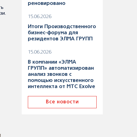
реновировано
ть
зи.
15.06.2026
Итоги Производственного
бизнес-форума для
резидентов ЭЛМА ГРУПП
15.06.2026
В компании «ЭЛМА
ГРУПП» автоматизирован
анализ звонков с
помощью искусственного
интеллекта от МТС Exolve
Все новости