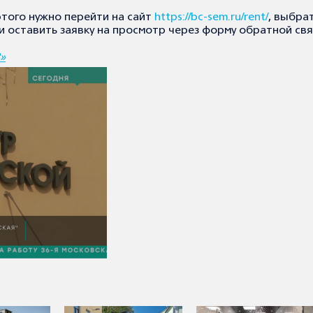
этого нужно перейти на сайт
https://bc-sem.ru/rent/
, выбра
 оставить заявку на просмотр через форму обратной свя
»