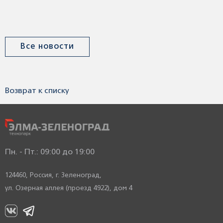
Все новости
Возврат к списку
Пн. - Пт.: 09:00 до 19:00
124460, Россия,
г. Зеленоград,
ул. Озерная аллея (проезд 4922), дом 4