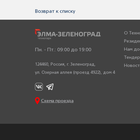
Возврат к списку
О Техн
Резиде
Нам до
Пн. - Пт.: 09:00 до 19:00
Тенде
124460, Россия,
г. Зеленоград,
Новост
ул. Озерная аллея (проезд 4922), дом 4
Схема проезда