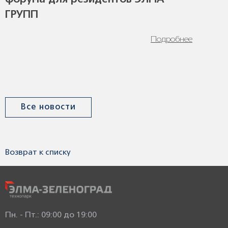
форума для резидентов ЭЛМА
ГРУПП
Подробнее
Все новости
Возврат к списку
Пн. - Пт.: 09:00 до 19:00