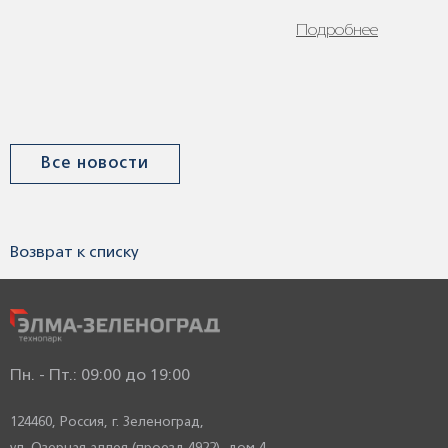
Подробнее
Все новости
Возврат к списку
Пн. - Пт.: 09:00 до 19:00
124460, Россия,
г. Зеленоград,