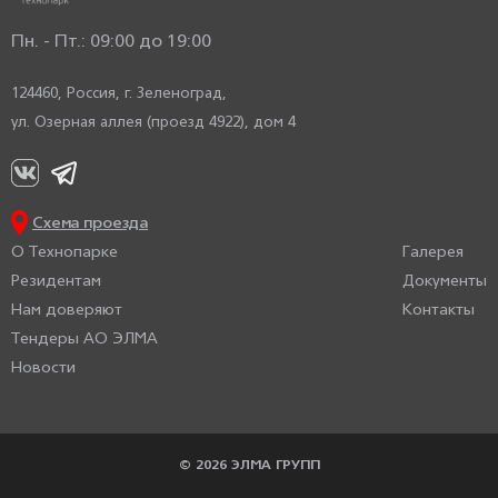
Пн. - Пт.: 09:00 до 19:00
124460, Россия,
г. Зеленоград,
ул. Озерная аллея (проезд 4922), дом 4
Схема проезда
О Технопарке
Галерея
Резидентам
Документы
Нам доверяют
Контакты
Тендеры АО ЭЛМА
Новости
© 2026 ЭЛМА ГРУПП