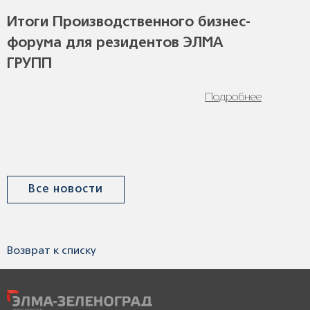
Итоги Производственного бизнес-
форума для резидентов ЭЛМА
ГРУПП
Подробнее
Все новости
Возврат к списку