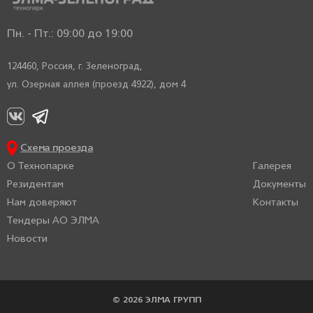
Пн. - Пт.: 09:00 до 19:00
124460, Россия,
г. Зеленоград,
ул. Озерная аллея (проезд 4922), дом 4
Схема проезда
О Технопарке
Галерея
Резидентам
Документы
Нам доверяют
Контакты
Тендеры АО ЭЛМА
Новости
© 2026 ЭЛМА ГРУПП