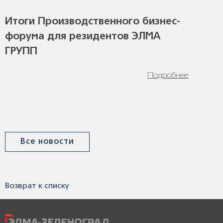
Итоги Производственного бизнес-
форума для резидентов ЭЛМА
ГРУПП
Подробнее
Все новости
Возврат к списку