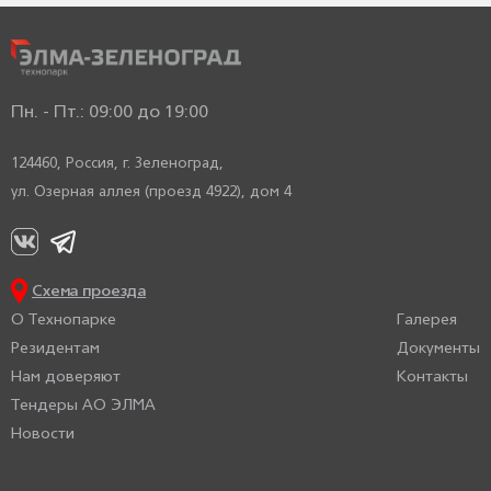
Пн. - Пт.: 09:00 до 19:00
124460, Россия,
г. Зеленоград,
ул. Озерная аллея (проезд 4922), дом 4
Схема проезда
О Технопарке
Галерея
Резидентам
Документы
Нам доверяют
Контакты
Тендеры АО ЭЛМА
Новости