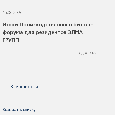
15.06.2026
1
Итоги Производственного бизнес-
форума для резидентов ЭЛМА
ГРУПП
Подробнее
Все новости
Возврат к списку