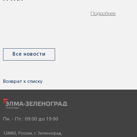
Подробнее
Все новости
Возврат к списку
Пн. - Пт.: 09:00 до 19:00
124460, Россия,
г. Зеленоград,