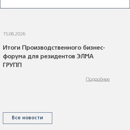
ПОСЛЕДНИЕ НОВОСТИ
15.06.2026
1
Итоги Производственного бизнес-
форума для резидентов ЭЛМА
ГРУПП
Подробнее
Все новости