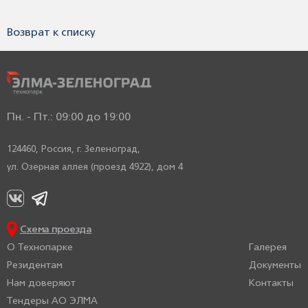
Возврат к списку
Пн. - Пт.: 09:00 до 19:00
124460, Россия,
г. Зеленоград,
ул. Озерная аллея (проезд 4922), дом 4
Схема проезда
О Технопарке
Галерея
Резидентам
Документы
Нам доверяют
Контакты
Тендеры АО ЭЛМА